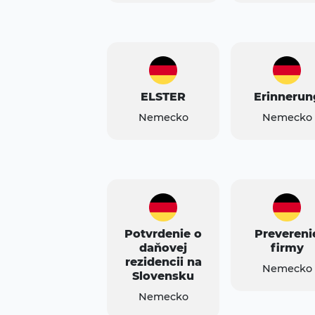
ELSTER
Erinnerun
Nemecko
Nemecko
Potvrdenie o
Prevereni
daňovej
firmy
rezidencii na
Nemecko
Slovensku
Nemecko